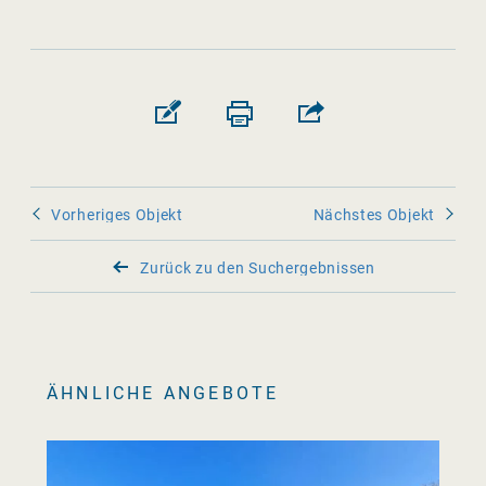
Vorheriges Objekt
Nächstes Objekt
Zurück zu den Suchergebnissen
ÄHNLICHE ANGEBOTE