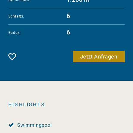
6
Schlafzi.
6
Badezi.
Merken
Jetzt Anfragen
HIGHLIGHTS
Swimmingpool