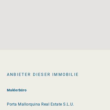
ANBIETER DIESER IMMOBILIE
Maklerbüro
Porta Mallorquina Real Estate S.L.U.