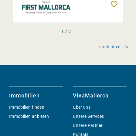
Merken
1 / 3
nach oben
Immobilien
VivaMallorca
Immobilien finden
Über uns
Immobilien anbieten
Unsere Services
Unsere Partner
Kontakt