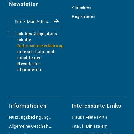
Newsletter
Anmelden
Registrieren
Ich bestätige, dass
ich die
Datenschutzerklärung
gelesen habe und
möchte den
Newsletter
abonnieren.
Informationen
Interessante Links
Nutzungsbedingungen
Haus | Miete | Arta
Allgemeine Geschäftsbedingungen
| Kauf | Binissalem