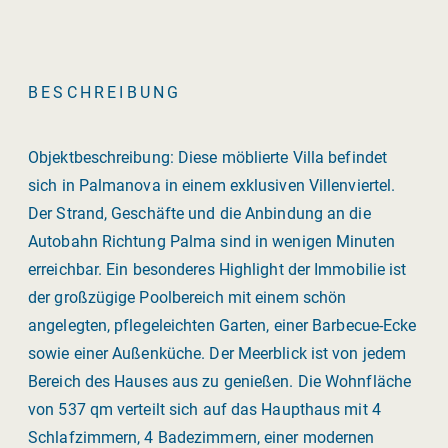
BESCHREIBUNG
Objektbeschreibung: Diese möblierte Villa befindet
sich in Palmanova in einem exklusiven Villenviertel.
Der Strand, Geschäfte und die Anbindung an die
Autobahn Richtung Palma sind in wenigen Minuten
erreichbar. Ein besonderes Highlight der Immobilie ist
der großzügige Poolbereich mit einem schön
angelegten, pflegeleichten Garten, einer Barbecue-Ecke
sowie einer Außenküche. Der Meerblick ist von jedem
Bereich des Hauses aus zu genießen. Die Wohnfläche
von 537 qm verteilt sich auf das Haupthaus mit 4
Schlafzimmern, 4 Badezimmern, einer modernen