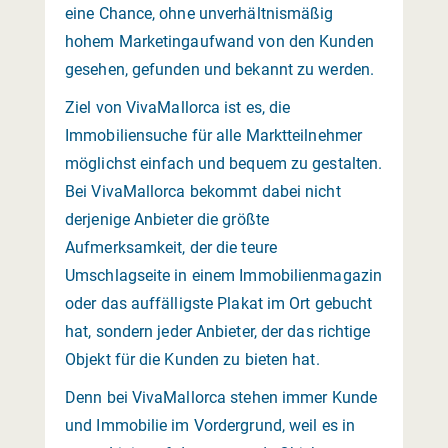
eine Chance, ohne unverhältnismäßig
hohem Marketingaufwand von den Kunden
gesehen, gefunden und bekannt zu werden.
Ziel von VivaMallorca ist es, die
Immobiliensuche für alle Marktteilnehmer
möglichst einfach und bequem zu gestalten.
Bei VivaMallorca bekommt dabei nicht
derjenige Anbieter die größte
Aufmerksamkeit, der die teure
Umschlagseite in einem Immobilienmagazin
oder das auffälligste Plakat im Ort gebucht
hat, sondern jeder Anbieter, der das richtige
Objekt für die Kunden zu bieten hat.
Denn bei VivaMallorca stehen immer Kunde
und Immobilie im Vordergrund, weil es in