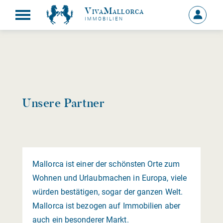
VivaMallorca
Anmelde
IMMOBILIEN
MEIN
KONTO
Unsere Partner
Mallorca ist einer der schönsten Orte zum
Wohnen und Urlaubmachen in Europa, viele
würden bestätigen, sogar der ganzen Welt.
Mallorca ist bezogen auf Immobilien aber
auch ein besonderer Markt.