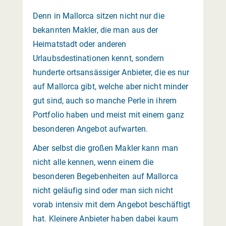
Denn in Mallorca sitzen nicht nur die
bekannten Makler, die man aus der
Heimatstadt oder anderen
Urlaubsdestinationen kennt, sondern
hunderte ortsansässiger Anbieter, die es nur
auf Mallorca gibt, welche aber nicht minder
gut sind, auch so manche Perle in ihrem
Portfolio haben und meist mit einem ganz
besonderen Angebot aufwarten.
Aber selbst die großen Makler kann man
nicht alle kennen, wenn einem die
besonderen Begebenheiten auf Mallorca
nicht geläufig sind oder man sich nicht
vorab intensiv mit dem Angebot beschäftigt
hat. Kleinere Anbieter haben dabei kaum