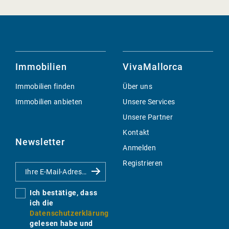
Immobilien
VivaMallorca
Immobilien finden
Über uns
Immobilien anbieten
Unsere Services
Unsere Partner
Kontakt
Newsletter
Anmelden
Registrieren
Ich bestätige, dass
ich die
Datenschutzerklärung
gelesen habe und