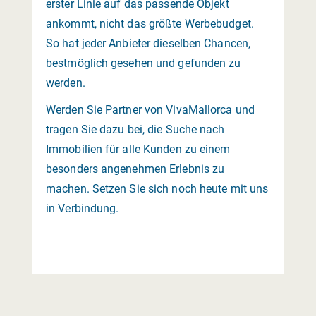
erster Linie auf das passende Objekt
ankommt, nicht das größte Werbebudget.
So hat jeder Anbieter dieselben Chancen,
bestmöglich gesehen und gefunden zu
werden.
Werden Sie Partner von VivaMallorca und
tragen Sie dazu bei, die Suche nach
Immobilien für alle Kunden zu einem
besonders angenehmen Erlebnis zu
machen. Setzen Sie sich noch heute mit uns
in Verbindung.