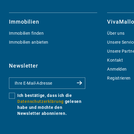
Immobilien
VivaMallo
Immobilien finden
Über uns
Immobilien anbieten
Unsere Servic
Unsere Partn
Kontakt
Newsletter
Anmelden
Registrieren
Ich bestätige, dass ich die
Datenschutzerklärung
gelesen
habe und möchte den
Newsletter abonnieren.