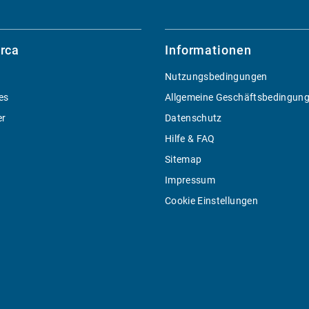
rca
Informationen
Nutzungsbedingungen
es
Allgemeine Geschäftsbedingun
er
Datenschutz
Hilfe & FAQ
Sitemap
Impressum
Cookie Einstellungen