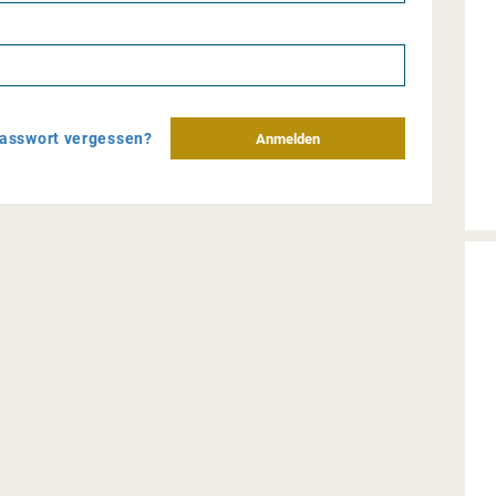
asswort vergessen?