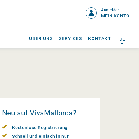
Anmelden
MEIN KONTO
ÜBER UNS
SERVICES
KONTAKT
DE
Neu auf VivaMallorca?
Kostenlose Registrierung
Schnell und einfach in nur