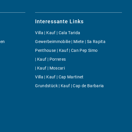
Interessante Links
Villa | Kauf | Cala Tarida
gen
Gewerbeimmobilie | Miete | Sa Rapita
Penthouse | Kauf | Can Pep Simo
| Kauf | Porreres
| Kauf | Moscari
Villa | Kauf | Cap Martinet
Grundstück | Kauf | Cap de Barbaria