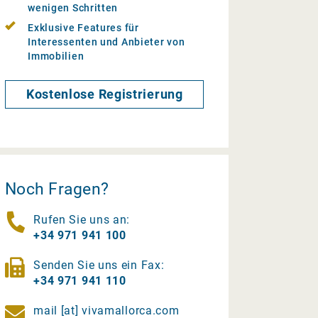
wenigen Schritten
Exklusive Features für
Interessenten und Anbieter von
Immobilien
Kostenlose Registrierung
Noch Fragen?
Rufen Sie uns an:
+34 971 941 100
Senden Sie uns ein Fax:
+34 971 941 110
mail [at] vivamallorca.com