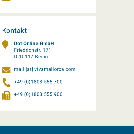
Kontakt
Dot Online GmbH
Friedrichstr. 171
D-10117 Berlin
mail [at] vivamallorca.com
+49 (0)1803 555 700
+49 (0)1803 555 900