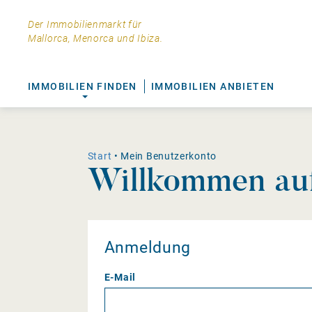
Der Immobilienmarkt für
Mallorca, Menorca und Ibiza.
IMMOBILIEN FINDEN
IMMOBILIEN ANBIETEN
Start
• Mein Benutzerkonto
Willkommen auf
Anmeldung
E-Mail