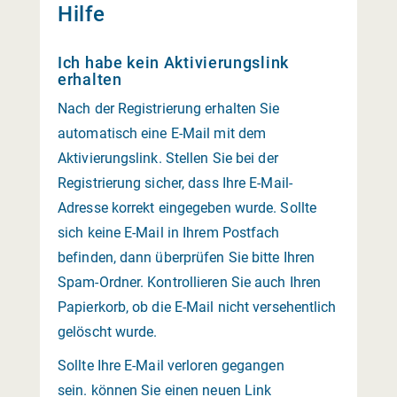
Hilfe
Ich habe kein Aktivierungslink
erhalten
Nach der Registrierung erhalten Sie
automatisch eine E-Mail mit dem
Aktivierungslink. Stellen Sie bei der
Registrierung sicher, dass Ihre E-Mail-
Adresse korrekt eingegeben wurde. Sollte
sich keine E-Mail in Ihrem Postfach
befinden, dann überprüfen Sie bitte Ihren
Spam-Ordner. Kontrollieren Sie auch Ihren
Papierkorb, ob die E-Mail nicht versehentlich
gelöscht wurde.
Sollte Ihre E-Mail verloren gegangen
sein. können Sie einen neuen Link