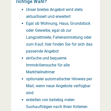
richtige Wahl?
Unser breites Angebot wird stets
aktuallisiert und erweitert
Egal ob Wohnung, Haus, Grundstück
oder Gewerbe, egal ob zur
Langzeitmiete, Ferienanmietung oder
zum Kauf, hier finden Sie für sich das
passende Angebot
einfache und bequeme
Immobiliensuche für alle
Marktteilnehmer
optionaler automatischer Hinweis per
Mail, wenn neue Angebote verfügbar
sind
erstellen von beliebig vielen
Suchaufträgen nach Ihren Kriterien