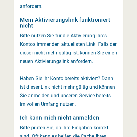
anfordern.
Mein Aktivierungslink funktioniert
nicht
Bitte nutzen Sie für die Aktivierung Ihres
Kontos immer den aktuellsten Link. Falls der
dieser nicht mehr gültig ist, können Sie einen
neuen Aktivierungslink anfordern.
Haben Sie Ihr Konto bereits aktiviert? Dann
ist dieser Link nicht mehr gültig und können
Sie anmelden und unseren Service bereits
im vollen Umfang nutzen.
Ich kann mich nicht anmelden
Bitte prüfen Sie, ob Ihre Eingaben korrekt
sind. Oft kann es helfen die Cache Ihres