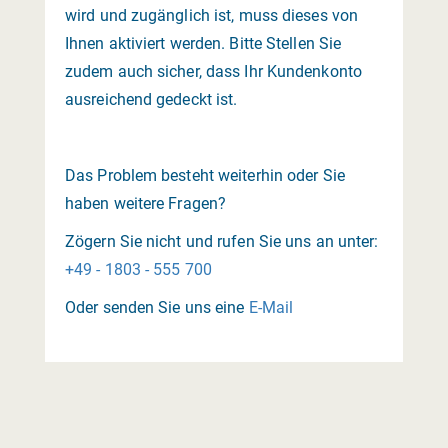
wird und zugänglich ist, muss dieses von
Ihnen aktiviert werden. Bitte Stellen Sie
zudem auch sicher, dass Ihr Kundenkonto
ausreichend gedeckt ist.
Das Problem besteht weiterhin oder Sie
haben weitere Fragen?
Zögern Sie nicht und rufen Sie uns an unter:
+49 - 1803 - 555 700
Oder senden Sie uns eine
E-Mail