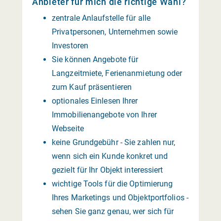
Anbieter für mich die richtige Wahl?
zentrale Anlaufstelle für alle
Privatpersonen, Unternehmen sowie
Investoren
Sie können Angebote für
Langzeitmiete, Ferienanmietung oder
zum Kauf präsentieren
optionales Einlesen Ihrer
Immobilienangebote von Ihrer
Webseite
keine Grundgebühr - Sie zahlen nur,
wenn sich ein Kunde konkret und
gezielt für Ihr Objekt interessiert
wichtige Tools für die Optimierung
Ihres Marketings und Objektportfolios -
sehen Sie ganz genau, wer sich für