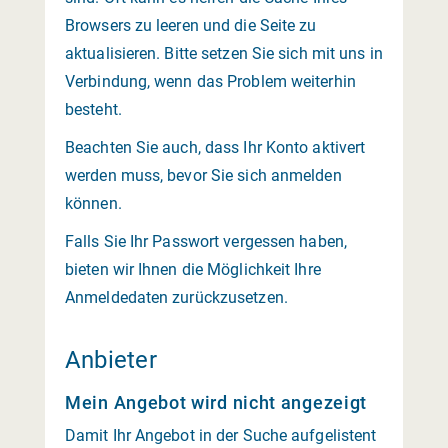
Browsers zu leeren und die Seite zu
aktualisieren. Bitte setzen Sie sich mit uns in
Verbindung, wenn das Problem weiterhin
besteht.
Beachten Sie auch, dass Ihr Konto aktivert
werden muss, bevor Sie sich anmelden
können.
Falls Sie Ihr Passwort vergessen haben,
bieten wir Ihnen die Möglichkeit Ihre
Anmeldedaten zurückzusetzen.
Anbieter
Mein Angebot wird nicht angezeigt
Damit Ihr Angebot in der Suche aufgelistent