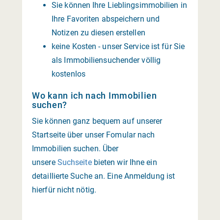
Sie können Ihre Lieblingsimmobilien in
Ihre Favoriten abspeichern und
Notizen zu diesen erstellen
keine Kosten - unser Service ist für Sie
als Immobiliensuchender völlig
kostenlos
Wo kann ich nach Immobilien
suchen?
Sie können ganz bequem auf unserer
Startseite über unser Fomular nach
Immobilien suchen. Über
unsere
Suchseite
bieten wir Ihne ein
detaillierte Suche an. Eine Anmeldung ist
hierfür nicht nötig.