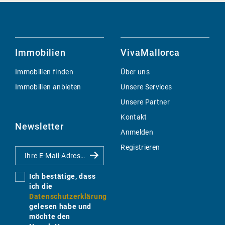
Immobilien
VivaMallorca
Immobilien finden
Über uns
Immobilien anbieten
Unsere Services
Unsere Partner
Kontakt
Newsletter
Anmelden
Registrieren
Ich bestätige, dass
ich die
Datenschutzerklärung
gelesen habe und
möchte den