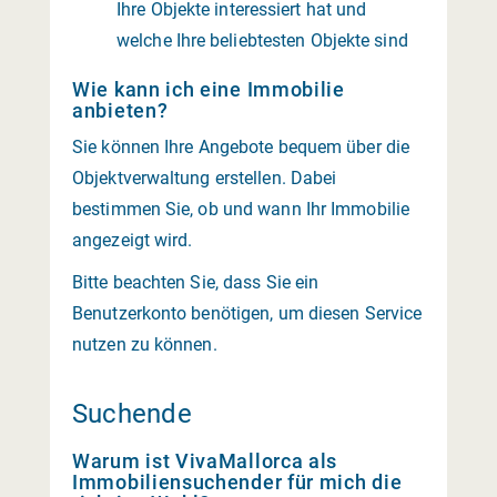
Ihre Objekte interessiert hat und
welche Ihre beliebtesten Objekte sind
Wie kann ich eine Immobilie
anbieten?
Sie können Ihre Angebote bequem über die
Objektverwaltung erstellen. Dabei
bestimmen Sie, ob und wann Ihr Immobilie
angezeigt wird.
Bitte beachten Sie, dass Sie ein
Benutzerkonto benötigen, um diesen Service
nutzen zu können.
Suchende
Warum ist VivaMallorca als
Immobiliensuchender für mich die