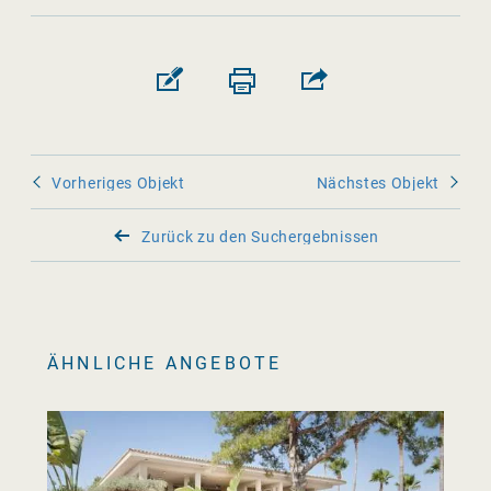
Vorheriges Objekt
Nächstes Objekt
Zurück zu den Suchergebnissen
ÄHNLICHE ANGEBOTE