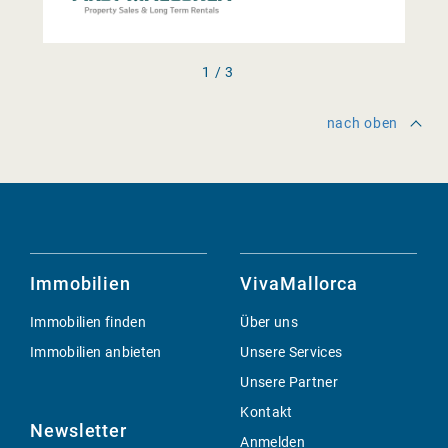
1 / 3
nach oben
Immobilien
VivaMallorca
Immobilien finden
Über uns
Immobilien anbieten
Unsere Services
Unsere Partner
Kontakt
Newsletter
Anmelden