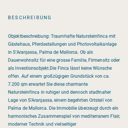
BESCHREIBUNG
Objektbeschreibung: Traumhafte Natursteinfinca mit
Gästehaus, Pferdestallungen und Photovoltaikanlage
in S’Aranjassa, Palma de Mallorca. Ob als
Dauerwohnsitz für eine grosse Familie, Firmensitz oder
als Investionsobjekt.Die Finca lässt keine Wünsche
offen. Auf einem großzügigen Grundstück von ca.
7.200 qm erwartet Sie diese charmante
Natursteinfinca in ruhiger und dennoch stadtnaher
Lage von S’Aranjassa, einem begehrten Ortsteil von
Palma de Mallorca. Die Immobilie überzeugt durch ein
harmonisches Zusammenspiel von mediterranem Flair,
moderner Technik und vielseitiger