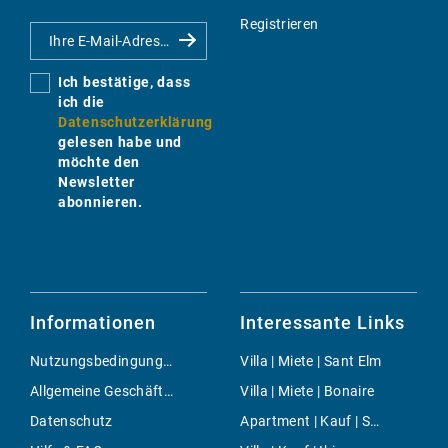
Registrieren
Ich bestätige, dass
ich die
Datenschutzerklärung
gelesen habe und
möchte den
Newsletter
abonnieren.
Informationen
Interessante Links
Nutzungsbedingungen
Villa | Miete | Sant Elm
Allgemeine Geschäftsbedingungen
Villa | Miete | Bonaire
Datenschutz
Apartment | Kauf | Sa Torre