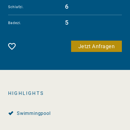
6
Schlafzi.
5
Badezi.
Merken
Jetzt Anfragen
HIGHLIGHTS
Swimmingpool