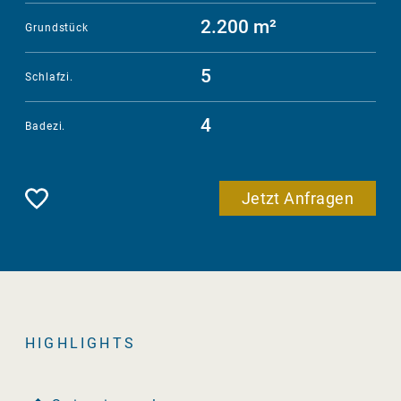
2.200 m²
Grundstück
5
Schlafzi.
4
Badezi.
Merken
Jetzt Anfragen
HIGHLIGHTS