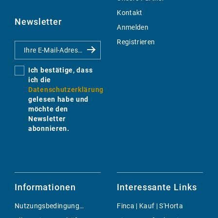
Kontakt
Newsletter
Anmelden
Registrieren
Ich bestätige, dass
ich die
Datenschutzerklärung
gelesen habe und
möchte den
Newsletter
abonnieren.
Informationen
Interessante Links
Nutzungsbedingungen
Finca | Kauf | S'Horta