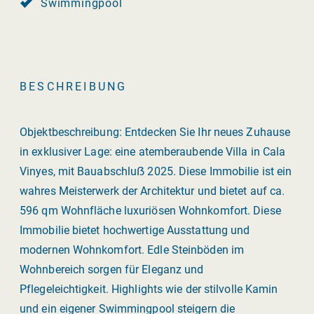
Swimmingpool
BESCHREIBUNG
Objektbeschreibung: Entdecken Sie Ihr neues Zuhause
in exklusiver Lage: eine atemberaubende Villa in Cala
Vinyes, mit Bauabschluẞ 2025. Diese Immobilie ist ein
wahres Meisterwerk der Architektur und bietet auf ca.
596 qm Wohnfläche luxuriösen Wohnkomfort. Diese
Immobilie bietet hochwertige Ausstattung und
modernen Wohnkomfort. Edle Steinböden im
Wohnbereich sorgen für Eleganz und
Pflegeleichtigkeit. Highlights wie der stilvolle Kamin
und ein eigener Swimmingpool steigern die