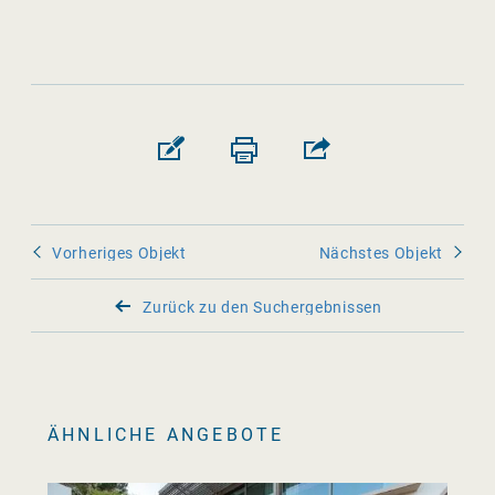
Vorheriges Objekt
Nächstes Objekt
Zurück zu den Suchergebnissen
ÄHNLICHE ANGEBOTE