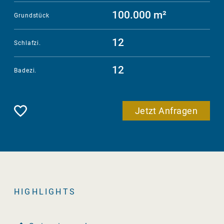
100.000 m²
Grundstück
12
Schlafzi.
12
Badezi.
Merken
Jetzt Anfragen
HIGHLIGHTS