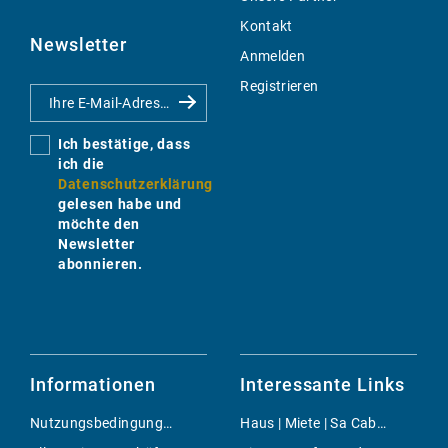
Kontakt
Newsletter
Anmelden
Registrieren
Ich bestätige, dass
ich die
Datenschutzerklärung
gelesen habe und
möchte den
Newsletter
abonnieren.
Informationen
Interessante Links
Nutzungsbedingungen
Haus | Miete | Sa Cabaneta