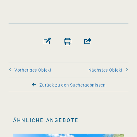
Vorheriges Objekt
Nächstes Objekt
Zurück zu den Suchergebnissen
ÄHNLICHE ANGEBOTE