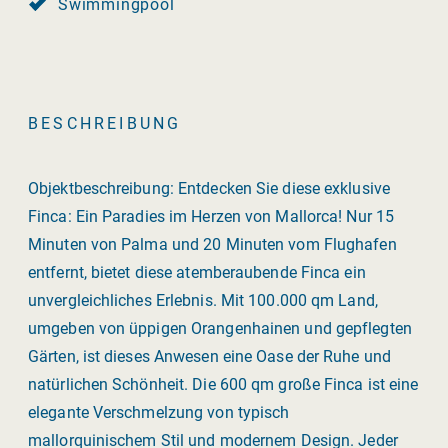
Swimmingpool
BESCHREIBUNG
Objektbeschreibung: Entdecken Sie diese exklusive
Finca: Ein Paradies im Herzen von Mallorca! Nur 15
Minuten von Palma und 20 Minuten vom Flughafen
entfernt, bietet diese atemberaubende Finca ein
unvergleichliches Erlebnis. Mit 100.000 qm Land,
umgeben von üppigen Orangenhainen und gepflegten
Gärten, ist dieses Anwesen eine Oase der Ruhe und
natürlichen Schönheit. Die 600 qm große Finca ist eine
elegante Verschmelzung von typisch
mallorquinischem Stil und modernem Design. Jeder