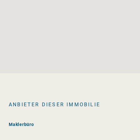
ANBIETER DIESER IMMOBILIE
Maklerbüro