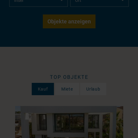
TOP OBJEKTE
Kauf
Miete
Urlaub