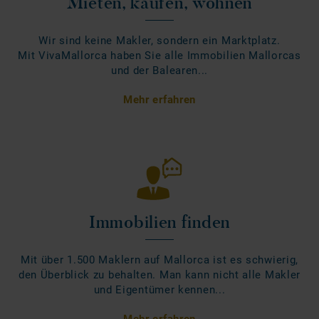
Mieten, kaufen, wohnen
Wir sind keine Makler, sondern ein Marktplatz.
Mit VivaMallorca haben Sie alle Immobilien Mallorcas
und der Balearen...
Mehr erfahren
Immobilien finden
Mit über 1.500 Maklern auf Mallorca ist es schwierig,
den Überblick zu behalten. Man kann nicht alle Makler
und Eigentümer kennen...
Mehr erfahren