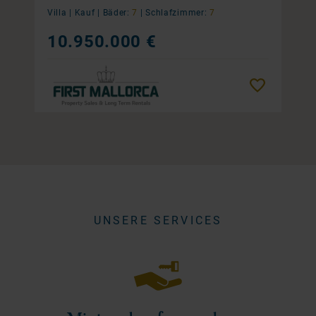
Villa |
Kauf
|
Bäder:
7
|
Schlafzimmer:
7
10.950.000 €
Merken
UNSERE SERVICES