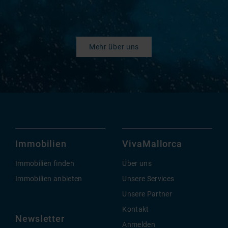
Mehr über uns
Immobilien
VivaMallorca
Immobilien finden
Über uns
Immobilien anbieten
Unsere Services
Unsere Partner
Kontakt
Newsletter
Anmelden