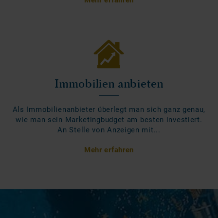
Immobilien anbieten
Als Immobilienanbieter überlegt man sich ganz genau,
wie man sein Marketingbudget am besten investiert.
An Stelle von Anzeigen mit...
Mehr erfahren