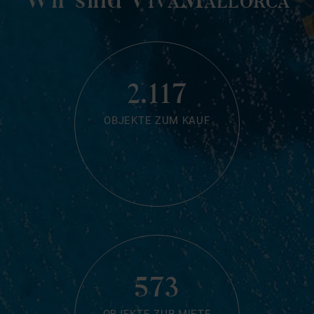
2.117
OBJEKTE ZUM KAUF
573