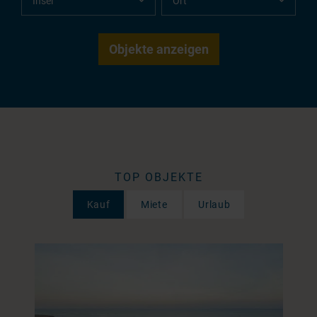
TOP OBJEKTE
Kauf
Miete
Urlaub