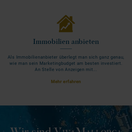
Immobilien anbieten
Als Immobilienanbieter überlegt man sich ganz genau,
wie man sein Marketingbudget am besten investiert.
An Stelle von Anzeigen mit...
Mehr erfahren
Wir sind
VivaMallorca