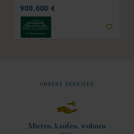
900.000 €
Merken
UNSERE SERVICES
Mieten, kaufen, wohnen