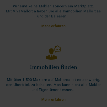
Wir sind keine Makler, sondern ein Marktplatz.
Mit VivaMallorca haben Sie alle Immobilien Mallorcas
und der Balearen...
Mehr erfahren
Immobilien finden
Mit über 1.500 Maklern auf Mallorca ist es schwierig,
den Überblick zu behalten. Man kann nicht alle Makler
und Eigentümer kennen...
Mehr erfahren