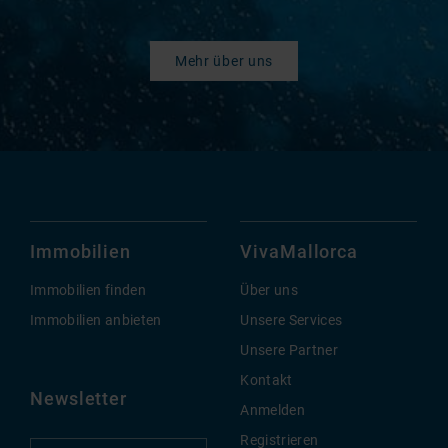
Mehr über uns
Immobilien
VivaMallorca
Immobilien finden
Über uns
Immobilien anbieten
Unsere Services
Unsere Partner
Kontakt
Newsletter
Anmelden
Registrieren