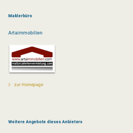
Maklerbüro
Artaimmobilien
zur Homepage
Weitere Angebote dieses Anbieters