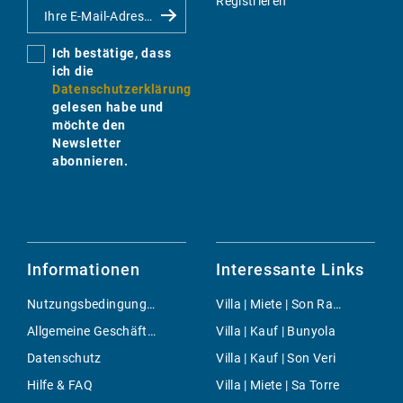
Registrieren
Ich bestätige, dass
ich die
Datenschutzerklärung
gelesen habe und
möchte den
Newsletter
abonnieren.
Informationen
Interessante Links
Nutzungsbedingungen
Villa | Miete | Son Rapinya
Allgemeine Geschäftsbedingungen
Villa | Kauf | Bunyola
Datenschutz
Villa | Kauf | Son Veri
Hilfe & FAQ
Villa | Miete | Sa Torre