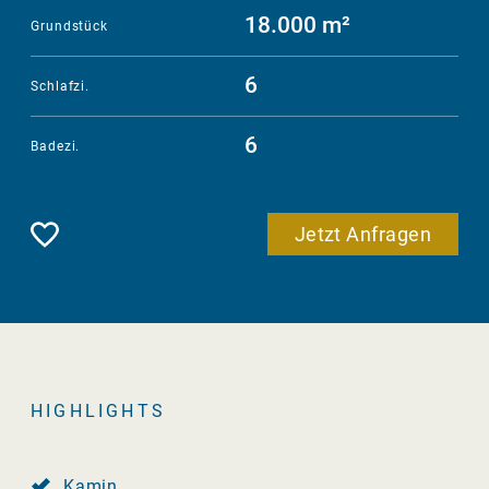
18.000 m²
Grundstück
6
Schlafzi.
6
Badezi.
Merken
Jetzt Anfragen
HIGHLIGHTS
Kamin