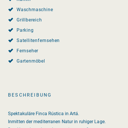
Waschmaschine
Grillbereich
Parking
Satellitenfernsehen
Fernseher
Gartenmöbel
BESCHREIBUNG
Spektakuläre Finca Rústica in Artá.
Inmitten der mediterranen Natur in ruhiger Lage.