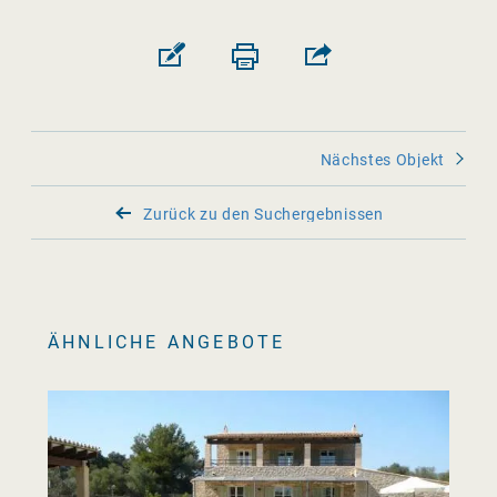
Nächstes Objekt
Zurück zu den Suchergebnissen
ÄHNLICHE ANGEBOTE