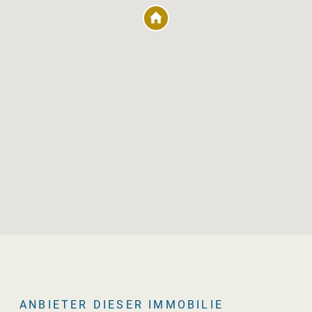
ANBIETER DIESER IMMOBILIE