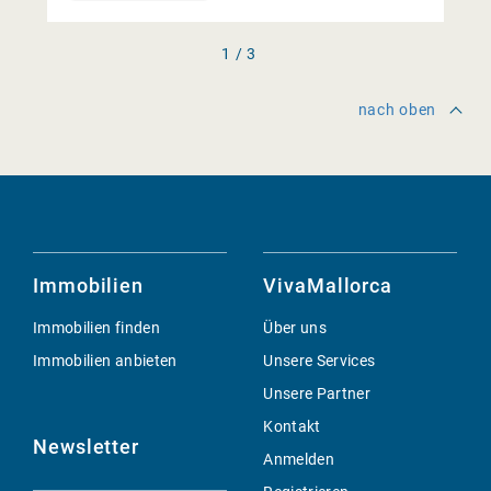
1 / 3
nach oben
Immobilien
VivaMallorca
Immobilien finden
Über uns
Immobilien anbieten
Unsere Services
Unsere Partner
Kontakt
Newsletter
Anmelden