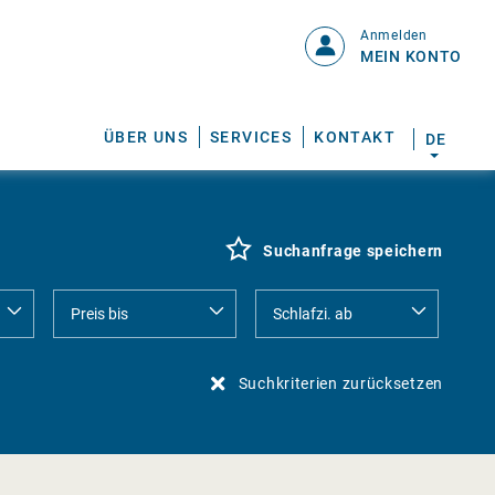
Anmelden
MEIN KONTO
ÜBER UNS
SERVICES
KONTAKT
DE
Suchanfrage speichern
Suchkriterien zurücksetzen