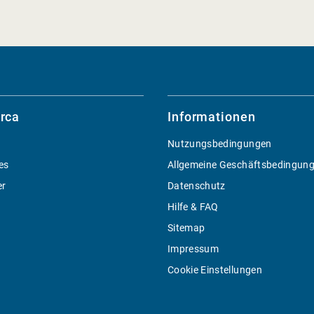
rca
Informationen
Nutzungsbedingungen
es
Allgemeine Geschäftsbedingun
er
Datenschutz
Hilfe & FAQ
Sitemap
Impressum
Cookie Einstellungen