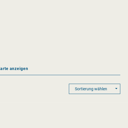
Karte anzeigen