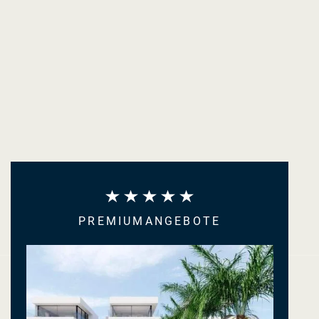
PREMIUMANGEBOTE