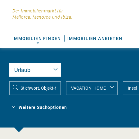
Der Immobilienmarkt für
Mallorca, Menorca und Ibiza.
IMMOBILIEN FINDEN
IMMOBILIEN ANBIETEN
Weitere Suchoptionen