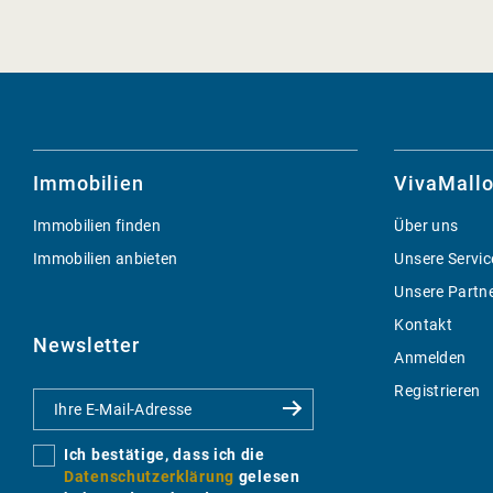
Immobilien
VivaMallo
Immobilien finden
Über uns
Immobilien anbieten
Unsere Servic
Unsere Partn
Kontakt
Newsletter
Anmelden
Registrieren
Ich bestätige, dass ich die
Datenschutzerklärung
gelesen