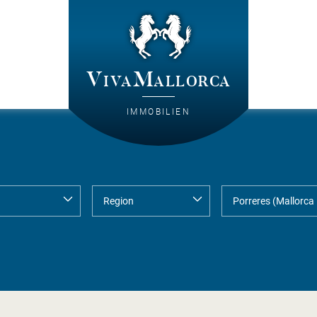
VivaMallorca
IMMOBILIEN