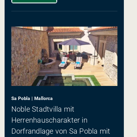
Sa Pobla | Mallorca
Noble Stadtvilla mit
Herrenhauscharakter in
Dorfrandlage von Sa Pobla mit