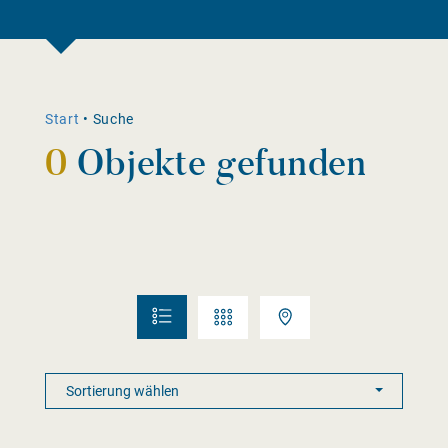
Start
•
Suche
0
Objekte gefunden