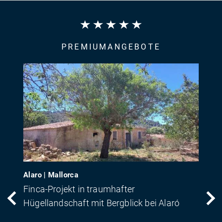
PREMIUMANGEBOTE
Alaro | Mallorca
Finca-Projekt in traumhafter
Hügellandschaft mit Bergblick bei Alaró