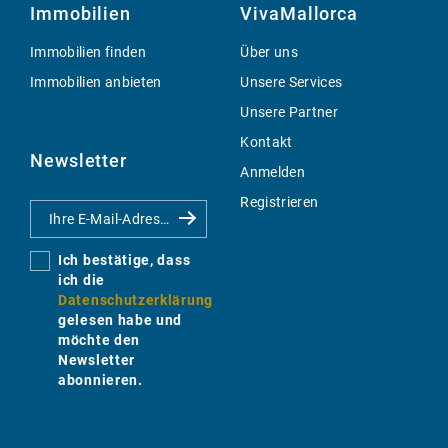
Immobilien
VivaMallorca
Immobilien finden
Über uns
Immobilien anbieten
Unsere Services
Unsere Partner
Kontakt
Newsletter
Anmelden
Registrieren
Ich bestätige, dass
ich die
Datenschutzerklärung
gelesen habe und
möchte den
Newsletter
abonnieren.