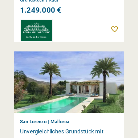
1.249.000 €
Merk
San Lorenzo | Mallorca
Unvergleichliches Grundstück mit