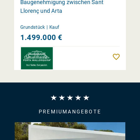
Baugenehmigung zwischen Sant
Llorenç und Arta
Grundstück | Kauf
1.499.000 €
Merk
PREMIUMANGEBOTE