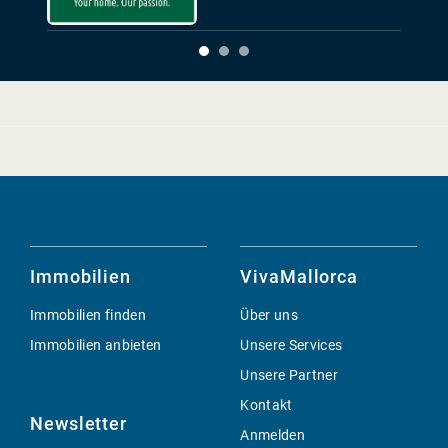
Immobilien
VivaMallorca
Immobilien finden
Über uns
Immobilien anbieten
Unsere Services
Unsere Partner
Kontakt
Newsletter
Anmelden