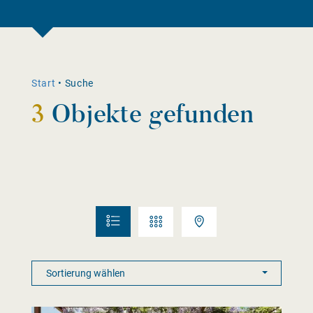
Start
•
Suche
3
Objekte gefunden