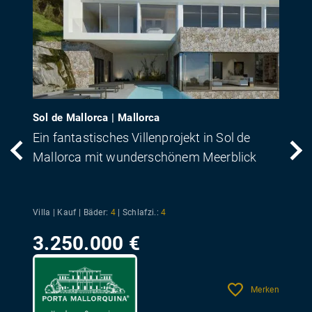
Sol de Mallorca | Mallorca
Ein fantastisches Villenprojekt in Sol de
Mallorca mit wunderschönem Meerblick
Villa | Kauf |
Bäder:
4
|
Schlafzi.:
4
3.250.000 €
Merken