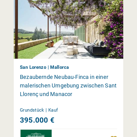
San Lorenzo | Mallorca
Bezaubernde Neubau-Finca in einer
malerischen Umgebung zwischen Sant
Llorenç und Manacor
Grundstück | Kauf
395.000 €