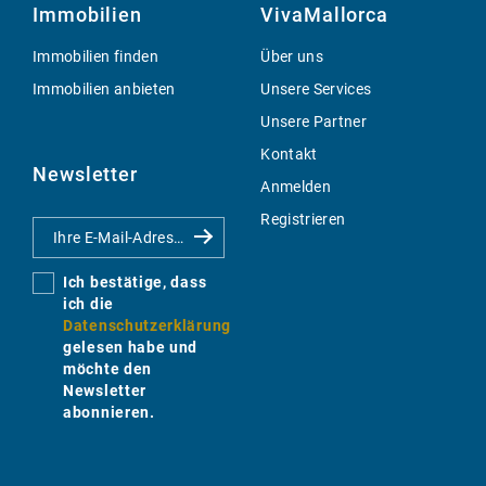
Immobilien
VivaMallorca
Immobilien finden
Über uns
Immobilien anbieten
Unsere Services
Unsere Partner
Kontakt
Newsletter
Anmelden
Registrieren
Ich bestätige, dass
ich die
Datenschutzerklärung
gelesen habe und
möchte den
Newsletter
abonnieren.