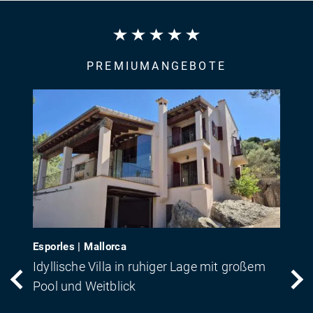
PREMIUMANGEBOTE
Esporles | Mallorca
Idyllische Villa in ruhiger Lage mit großem
Pool und Weitblick