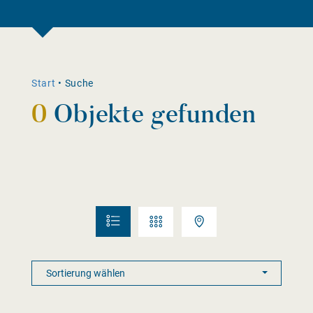
Start
•
Suche
0
Objekte gefunden