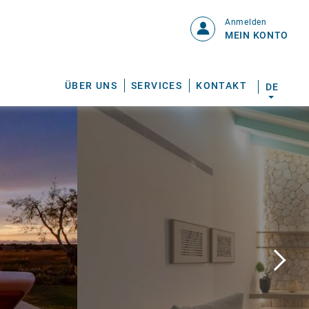
Anmelden
MEIN KONTO
ÜBER UNS
SERVICES
KONTAKT
DE