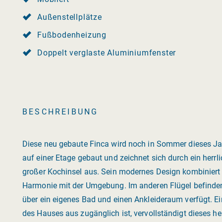
Außenstellplätze
Fußbodenheizung
Doppelt verglaste Aluminiumfenster
BESCHREIBUNG
Diese neu gebaute Finca wird noch in Sommer dieses Jahr
auf einer Etage gebaut und zeichnet sich durch ein herr
großer Kochinsel aus. Sein modernes Design kombiniert pe
Harmonie mit der Umgebung. Im anderen Flügel befinde
über ein eigenes Bad und einen Ankleideraum verfügt. E
des Hauses aus zugänglich ist, vervollständigt dieses he