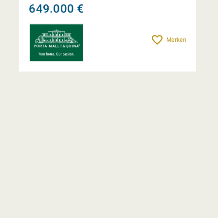
649.000 €
Merken