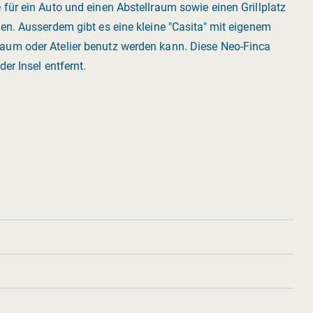
für ein Auto und einen Abstellraum sowie einen Grillplatz
en. Ausserdem gibt es eine kleine "Casita" mit eigenem
aum oder Atelier benutz werden kann. Diese Neo-Finca
er Insel entfernt.