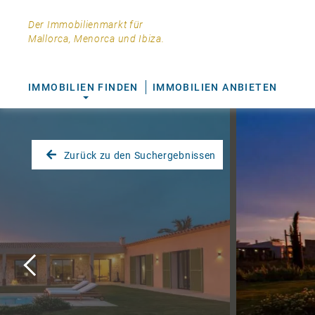
Der Immobilienmarkt für
Mallorca, Menorca und Ibiza.
IMMOBILIEN FINDEN
IMMOBILIEN ANBIETEN
Zurück zu den Suchergebnissen