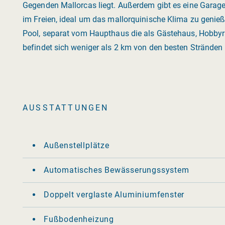
Gegenden Mallorcas liegt. Außerdem gibt es eine Garage 
im Freien, ideal um das mallorquinische Klima zu genieß
Pool, separat vom Haupthaus die als Gästehaus, Hobbyr
befindet sich weniger als 2 km von den besten Stränden d
AUSSTATTUNGEN
Außenstellplätze
Automatisches Bewässerungssystem
Doppelt verglaste Aluminiumfenster
Fußbodenheizung