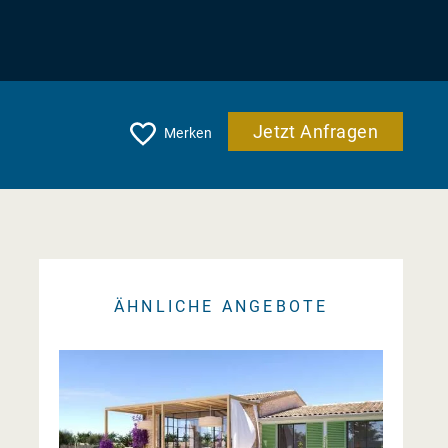
Jetzt Anfragen
Merken
ÄHNLICHE ANGEBOTE