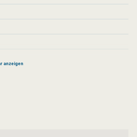
r anzeigen