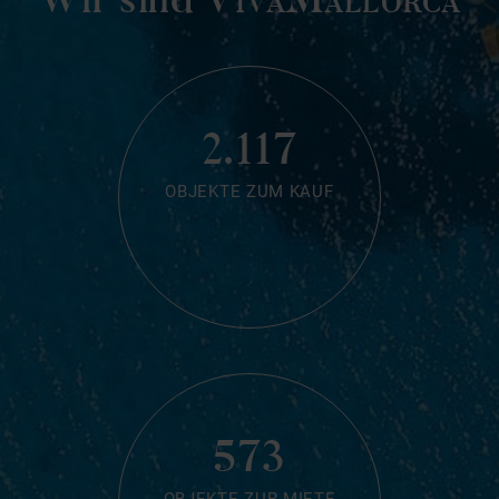
2.117
OBJEKTE ZUM KAUF
573