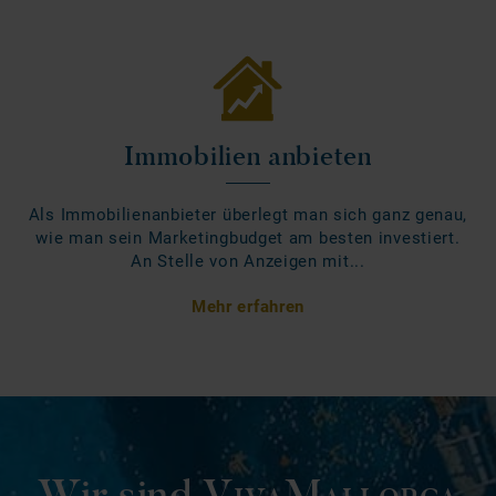
Immobilien anbieten
Als Immobilienanbieter überlegt man sich ganz genau,
wie man sein Marketingbudget am besten investiert.
An Stelle von Anzeigen mit...
Mehr erfahren
Wir sind
VivaMallorca