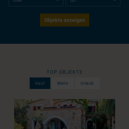
TOP OBJEKTE
Kauf
Miete
Urlaub