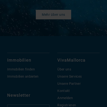
Mehr über uns
Immobilien
VivaMallorca
Immobilien finden
Über uns
Immobilien anbieten
Unsere Services
Unsere Partner
Kontakt
Newsletter
Anmelden
Registrieren