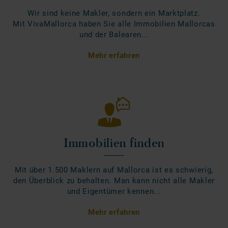
Wir sind keine Makler, sondern ein Marktplatz.
Mit VivaMallorca haben Sie alle Immobilien Mallorcas
und der Balearen...
Mehr erfahren
Immobilien finden
Mit über 1.500 Maklern auf Mallorca ist es schwierig,
den Überblick zu behalten. Man kann nicht alle Makler
und Eigentümer kennen...
Mehr erfahren