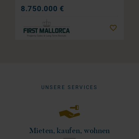
8.750.000 €
Merken
UNSERE SERVICES
Mieten, kaufen, wohnen