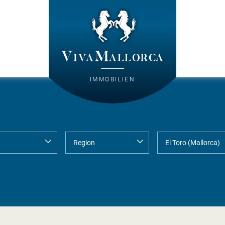
VivaMallorca
IMMOBILIEN