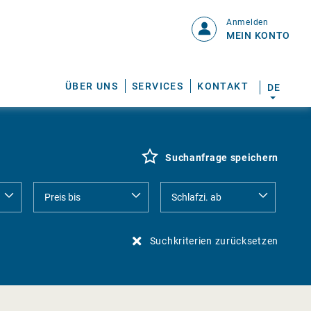
Anmelden
MEIN KONTO
ÜBER UNS
SERVICES
KONTAKT
DE
Suchanfrage speichern
Suchkriterien zurücksetzen