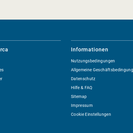
rca
Informationen
Nutzungsbedingungen
es
Allgemeine Geschäftsbedingun
er
Datenschutz
Hilfe & FAQ
Sitemap
Impressum
Cookie Einstellungen