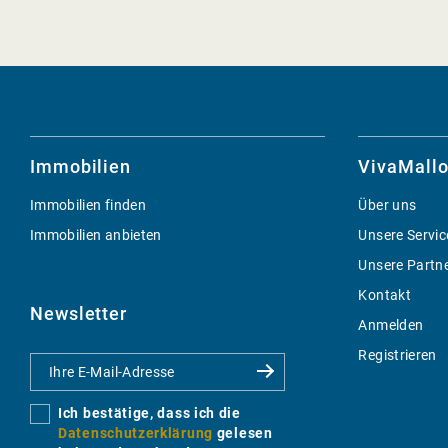
Immobilien
VivaMallo
Immobilien finden
Über uns
Immobilien anbieten
Unsere Servic
Unsere Partn
Kontakt
Newsletter
Anmelden
Registrieren
Ich bestätige, dass ich die
Datenschutzerklärung
gelesen