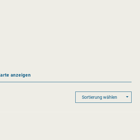
Karte anzeigen