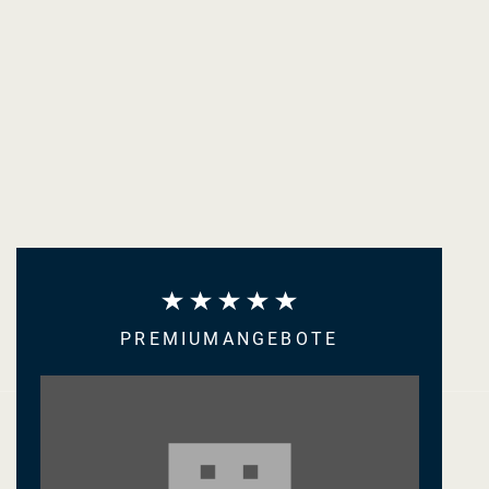
PREMIUMANGEBOTE