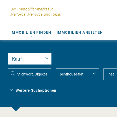
Der Immobilienmarkt für
Mallorca, Menorca und Ibiza.
IMMOBILIEN FINDEN
IMMOBILIEN ANBIETEN
Weitere Suchoptionen