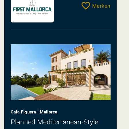
Merken
Cala Figuera | Mallorca
Planned Mediterranean-Style