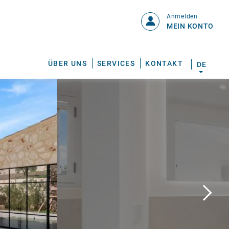
Anmelden
MEIN KONTO
ÜBER UNS
SERVICES
KONTAKT
DE