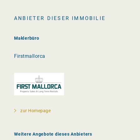
ANBIETER DIESER IMMOBILIE
Maklerbüro
Firstmallorca
zur Homepage
Weitere Angebote dieses Anbieters