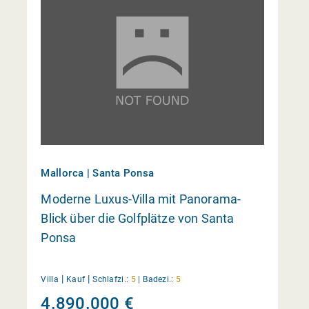
Mallorca | Santa Ponsa
Moderne Luxus-Villa mit Panorama-
Blick über die Golfplätze von Santa
Ponsa
|
|
Villa
Kauf
Schlafzi.:
5
|
Badezi.:
5
4.890.000 €