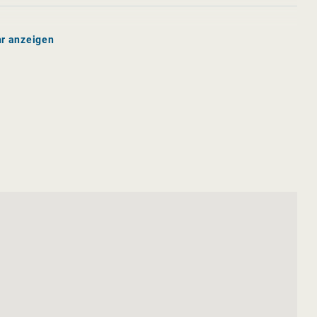
r anzeigen