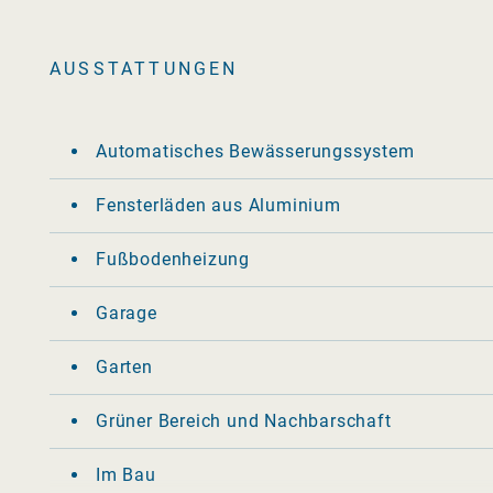
AUSSTATTUNGEN
Automatisches Bewässerungssystem
Fensterläden aus Aluminium
Fußbodenheizung
Garage
Garten
Grüner Bereich und Nachbarschaft
Im Bau