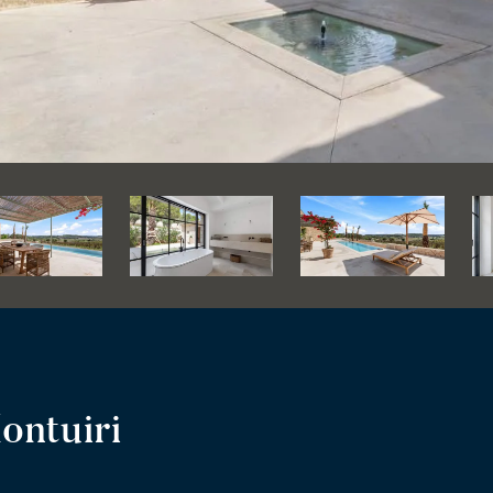
ontuiri