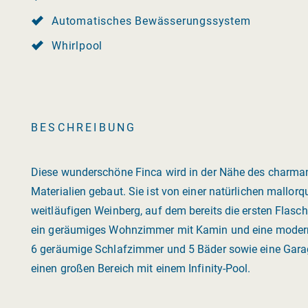
Automatisches Bewässerungssystem
Whirlpool
BESCHREIBUNG
Diese wunderschöne Finca wird in der Nähe des charma
Materialien gebaut. Sie ist von einer natürlichen mallo
weitläufigen Weinberg, auf dem bereits die ersten Flasc
ein geräumiges Wohnzimmer mit Kamin und eine moderne
6 geräumige Schlafzimmer und 5 Bäder sowie eine Garag
einen großen Bereich mit einem Infinity-Pool.