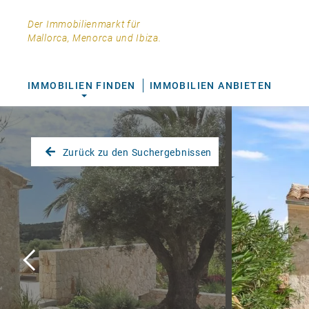
Der Immobilienmarkt für
Mallorca, Menorca und Ibiza.
IMMOBILIEN FINDEN
IMMOBILIEN ANBIETEN
Zurück zu den Suchergebnissen