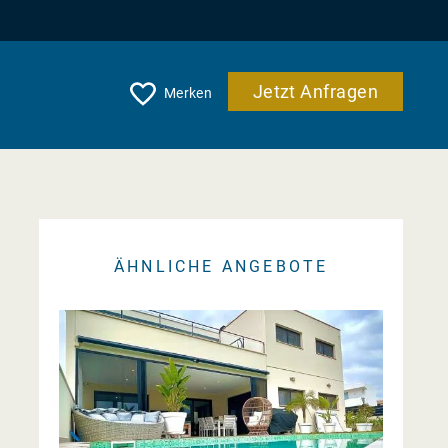
Jetzt Anfragen
Merken
ÄHNLICHE ANGEBOTE