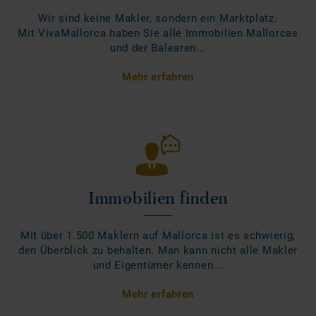
Wir sind keine Makler, sondern ein Marktplatz.
Mit VivaMallorca haben Sie alle Immobilien Mallorcas
und der Balearen...
Mehr erfahren
Immobilien finden
Mit über 1.500 Maklern auf Mallorca ist es schwierig,
den Überblick zu behalten. Man kann nicht alle Makler
und Eigentümer kennen...
Mehr erfahren