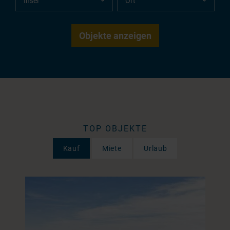
TOP OBJEKTE
Kauf
Miete
Urlaub