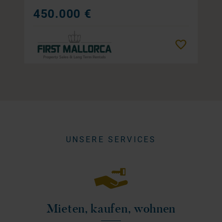
450.000 €
Merken
UNSERE SERVICES
Mieten, kaufen, wohnen