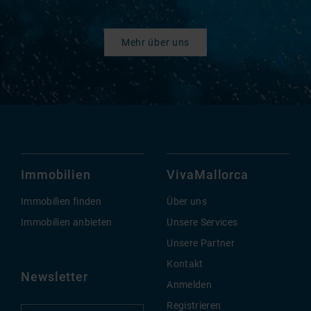
Mehr über uns
Immobilien
VivaMallorca
Immobilien finden
Über uns
Immobilien anbieten
Unsere Services
Unsere Partner
Kontakt
Newsletter
Anmelden
Registrieren