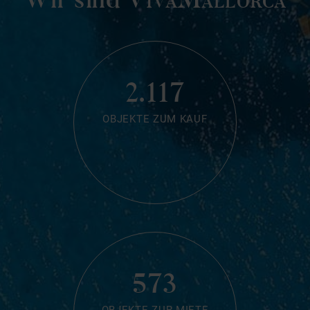
2.117
OBJEKTE ZUM KAUF
573