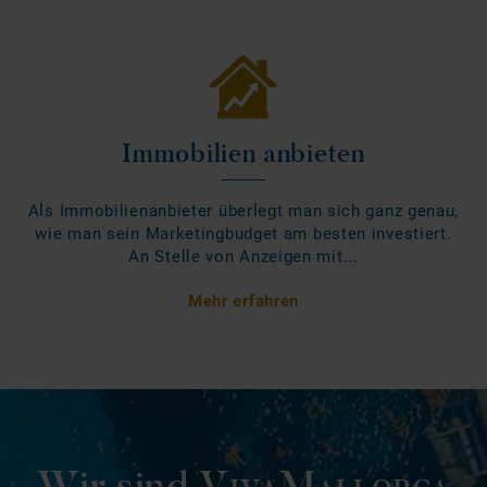
Immobilien anbieten
Als Immobilienanbieter überlegt man sich ganz genau,
wie man sein Marketingbudget am besten investiert.
An Stelle von Anzeigen mit...
Mehr erfahren
Wir sind
VivaMallorca