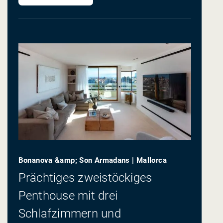
Bonanova &amp; Son Armadans | Mallorca
Prächtiges zweistöckiges
Penthouse mit drei
Schlafzimmern und