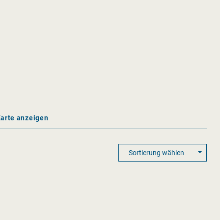
Karte anzeigen