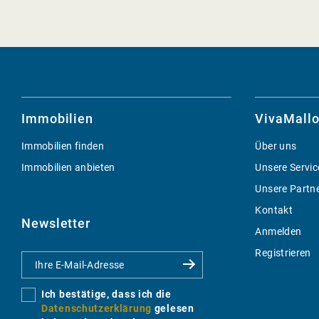
Immobilien
VivaMallo
Immobilien finden
Über uns
Immobilien anbieten
Unsere Servic
Unsere Partn
Kontakt
Newsletter
Anmelden
Registrieren
Ich bestätige, dass ich die
Datenschutzerklärung
gelesen