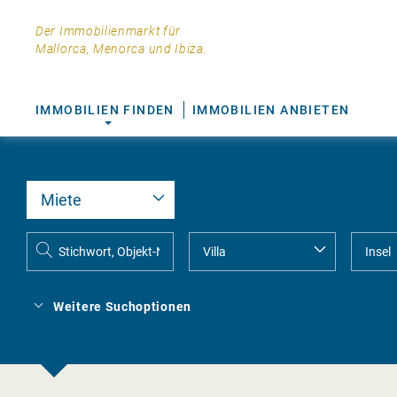
Der Immobilienmarkt für
Mallorca, Menorca und Ibiza.
IMMOBILIEN FINDEN
IMMOBILIEN ANBIETEN
Weitere Suchoptionen