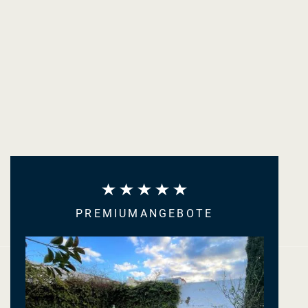
PREMIUMANGEBOTE