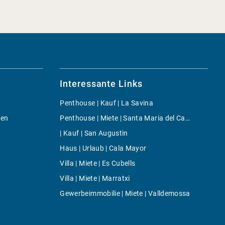
Interessante Links
Penthouse | Kauf | La Savina
gen
Penthouse | Miete | Santa Maria del Cami
| Kauf | San Augustin
Haus | Urlaub | Cala Mayor
Villa | Miete | Es Cubells
Villa | Miete | Marratxi
Gewerbeimmobilie | Miete | Valldemossa