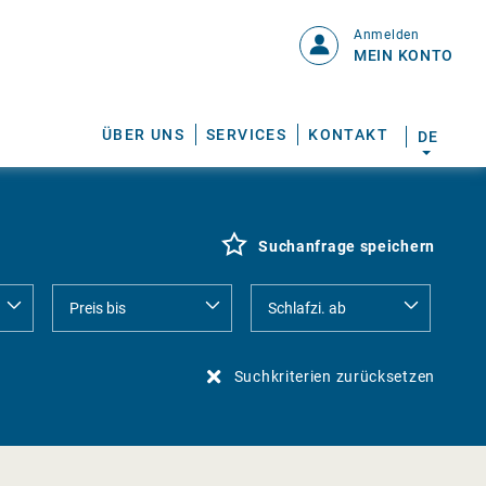
Anmelden
MEIN KONTO
ÜBER UNS
SERVICES
KONTAKT
DE
Suchanfrage speichern
Suchkriterien zurücksetzen