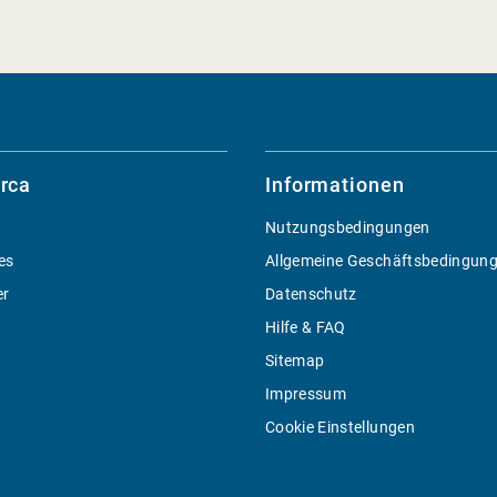
rca
Informationen
Nutzungsbedingungen
es
Allgemeine Geschäftsbedingun
er
Datenschutz
Hilfe & FAQ
Sitemap
Impressum
Cookie Einstellungen