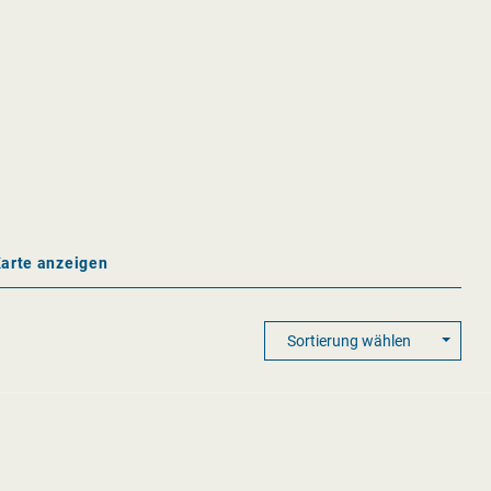
Karte anzeigen