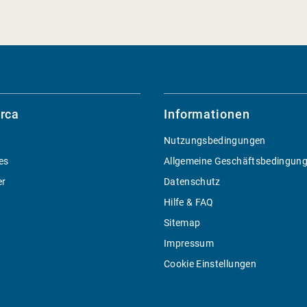
rca
Informationen
Nutzungsbedingungen
es
Allgemeine Geschäftsbedingun
er
Datenschutz
Hilfe & FAQ
Sitemap
Impressum
Cookie Einstellungen