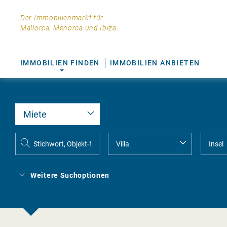
Der Immobilienmarkt für
Mallorca, Menorca und Ibiza.
IMMOBILIEN FINDEN
IMMOBILIEN ANBIETEN
Weitere Suchoptionen