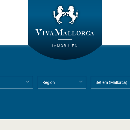
VivaMallorca
IMMOBILIEN