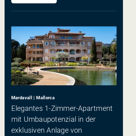
Mardavall | Mallorca
Elegantes 1-Zimmer-Apartment
mit Umbaupotenzial in der
exklusiven Anlage von