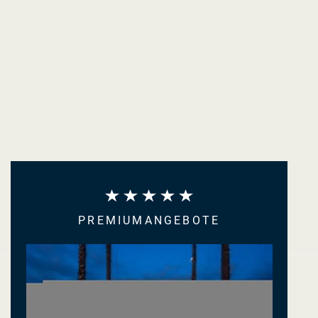
PREMIUMANGEBOTE