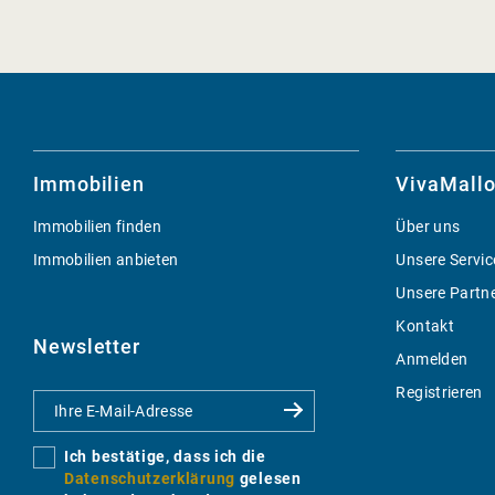
Immobilien
VivaMallo
Immobilien finden
Über uns
Immobilien anbieten
Unsere Servic
Unsere Partn
Kontakt
Newsletter
Anmelden
Registrieren
Ich bestätige, dass ich die
Datenschutzerklärung
gelesen