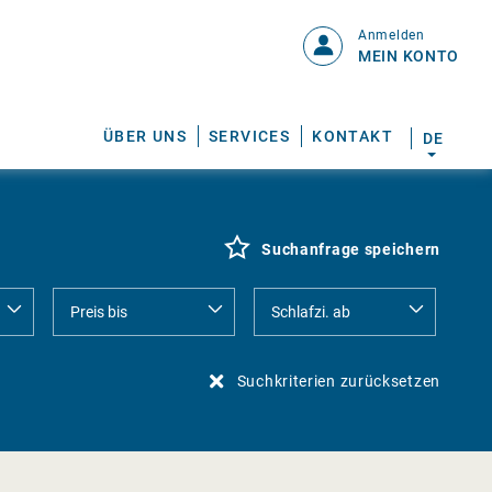
Anmelden
MEIN KONTO
ÜBER UNS
SERVICES
KONTAKT
DE
Suchanfrage speichern
Suchkriterien zurücksetzen