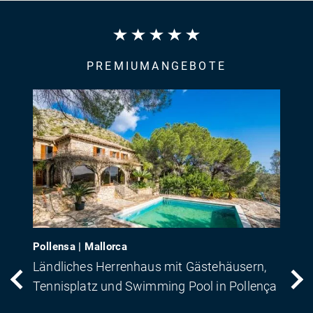
PREMIUMANGEBOTE
Pollensa | Mallorca
Ländliches Herrenhaus mit Gästehäusern,
Tennisplatz und Swimming Pool in Pollença