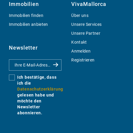
Immobilien
VivaMallorca
Immobilien finden
Über uns
Immobilien anbieten
Unsere Services
Unsere Partner
Kontakt
Newsletter
Anmelden
Registrieren
Ich bestätige, dass
ich die
Datenschutzerklärung
gelesen habe und
möchte den
Newsletter
abonnieren.