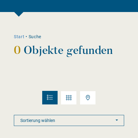
Start
•
Suche
0
Objekte gefunden