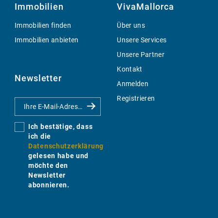
Immobilien
VivaMallorca
Immobilien finden
Über uns
Immobilien anbieten
Unsere Services
Unsere Partner
Kontakt
Newsletter
Anmelden
Registrieren
Ich bestätige, dass
ich die
Datenschutzerklärung
gelesen habe und
möchte den
Newsletter
abonnieren.