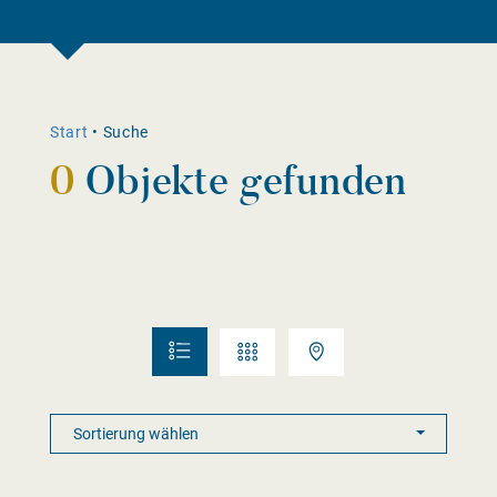
Start
•
Suche
0
Objekte gefunden