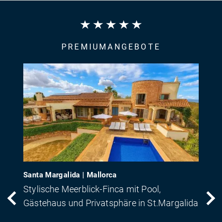
PREMIUMANGEBOTE
Santa Margalida | Mallorca
Stylische Meerblick-Finca mit Pool,
Gästehaus und Privatsphäre in St.Margalida