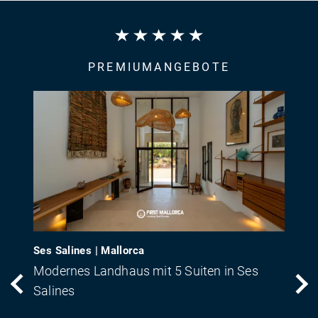
PREMIUMANGEBOTE
Ses Salines | Mallorca
Modernes Landhaus mit 5 Suiten in Ses
Salines