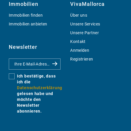
Immobilien
VivaMallorca
Immobilien finden
Über uns
Immobilien anbieten
Unsere Services
Unsere Partner
Kontakt
Newsletter
Anmelden
Registrieren
Ich bestätige, dass
ich die
Datenschutzerklärung
gelesen habe und
möchte den
Newsletter
abonnieren.