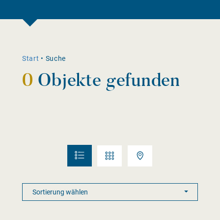
Start
•
Suche
0
Objekte gefunden