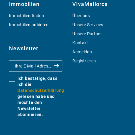
Immobilien
VivaMallorca
Immobilien finden
Über uns
Immobilien anbieten
Unsere Services
Unsere Partner
Kontakt
Newsletter
Anmelden
Registrieren
Ich bestätige, dass
ich die
Datenschutzerklärung
gelesen habe und
möchte den
Newsletter
abonnieren.