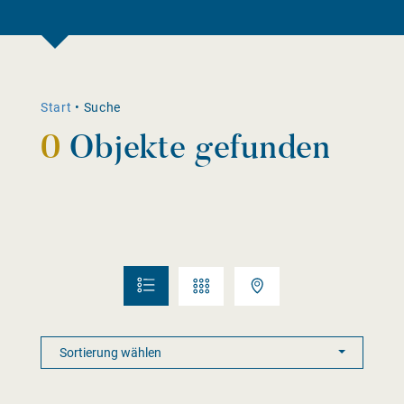
Start
•
Suche
0
Objekte gefunden