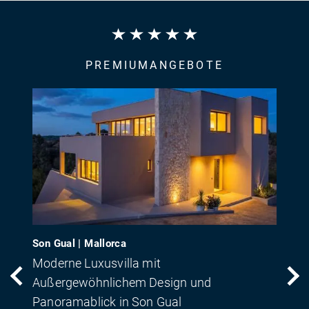
PREMIUMANGEBOTE
Son Gual | Mallorca
Moderne Luxusvilla mit
Außergewöhnlichem Design und
Panoramablick in Son Gual