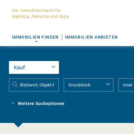
Der Immobilienmarkt für
Mallorca, Menorca und Ibiza.
IMMOBILIEN FINDEN
IMMOBILIEN ANBIETEN
Weitere Suchoptionen