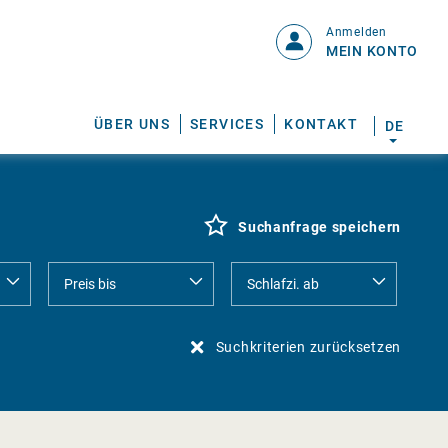
Anmelden
MEIN KONTO
ÜBER UNS
SERVICES
KONTAKT
DE
Suchanfrage speichern
Suchkriterien zurücksetzen