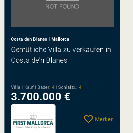
Costa den Blanes | Mallorca
Gemütliche Villa zu verkaufen in
Costa de'n Blanes
Villa | Kauf |
Bäder:
4
|
Schlafzi.:
4
3.700.000 €
Merken