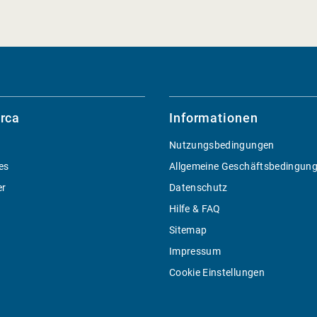
rca
Informationen
Nutzungsbedingungen
es
Allgemeine Geschäftsbedingun
er
Datenschutz
Hilfe & FAQ
Sitemap
Impressum
Cookie Einstellungen