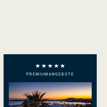
PREMIUMANGEBOTE