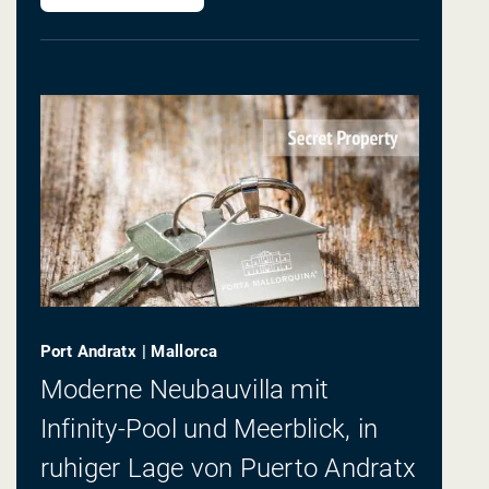
Port Andratx | Mallorca
Moderne Neubauvilla mit
Infinity-Pool und Meerblick, in
ruhiger Lage von Puerto Andratx