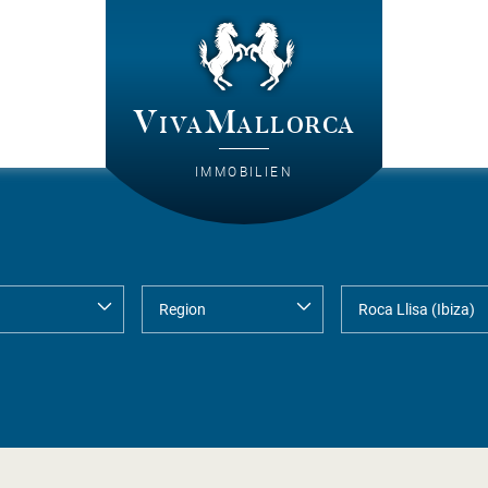
VivaMallorca
IMMOBILIEN