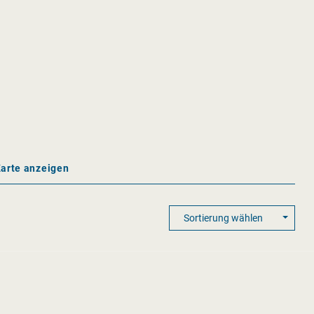
Karte anzeigen