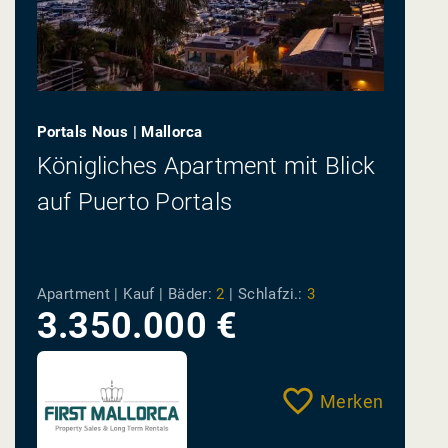
Portals Nous | Mallorca
Königliches Apartment mit Blick
auf Puerto Portals
Apartment | Kauf |
Bäder:
2
|
Schlafzi.:
3
3.350.000 €
Merken