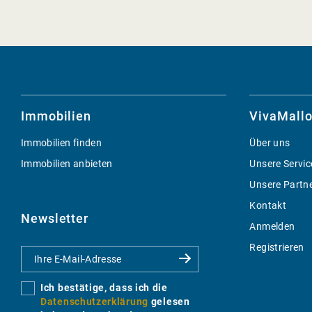
Immobilien
VivaMallo
Immobilien finden
Über uns
Immobilien anbieten
Unsere Servic
Unsere Partn
Kontakt
Newsletter
Anmelden
Registrieren
Ich bestätige, dass ich die
Datenschutzerklärung
gelesen