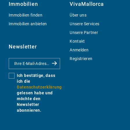
Immobilien
VivaMallorca
Immobilien finden
Über uns
Immobilien anbieten
Unsere Services
Unsere Partner
Kontakt
Newsletter
Anmelden
Registrieren
Ich bestätige, dass
ich die
Datenschutzerklärung
gelesen habe und
möchte den
Newsletter
abonnieren.