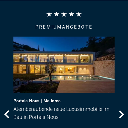
PREMIUMANGEBOTE
Portals Nous | Mallorca
Atemberaubende neue Luxusimmobilie im
Bau in Portals Nous