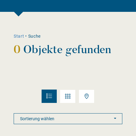
Start
•
Suche
0
Objekte gefunden