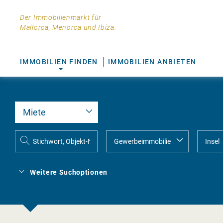
Der Immobilienmarkt für
Mallorca, Menorca und Ibiza.
IMMOBILIEN FINDEN
IMMOBILIEN ANBIETEN
Weitere Suchoptionen