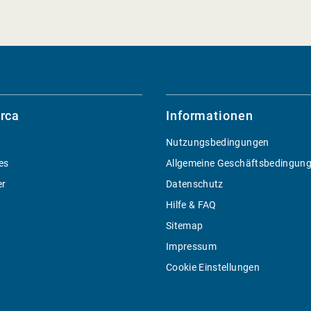
rca
Informationen
Nutzungsbedingungen
es
Allgemeine Geschäftsbedingun
er
Datenschutz
Hilfe & FAQ
Sitemap
Impressum
Cookie Einstellungen