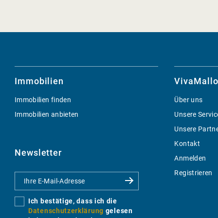
Immobilien
VivaMallo
Immobilien finden
Über uns
Immobilien anbieten
Unsere Servic
Unsere Partn
Kontakt
Newsletter
Anmelden
Registrieren
Ich bestätige, dass ich die
Datenschutzerklärung
gelesen