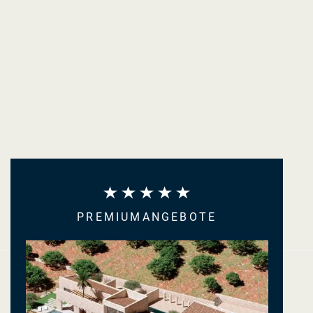
PREMIUMANGEBOTE