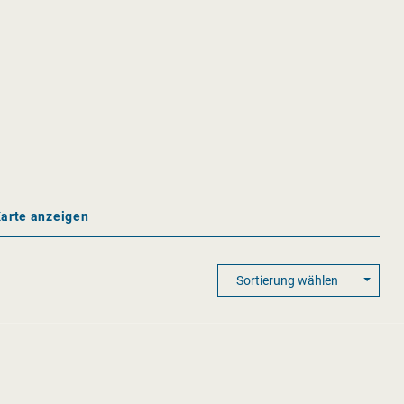
Karte anzeigen