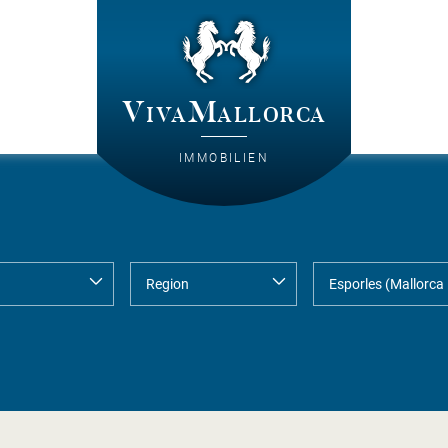
VivaMallorca
IMMOBILIEN