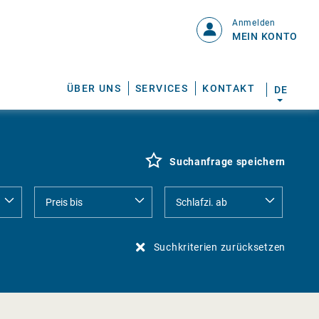
Anmelden
MEIN KONTO
ÜBER UNS
SERVICES
KONTAKT
DE
Suchanfrage speichern
Suchkriterien zurücksetzen