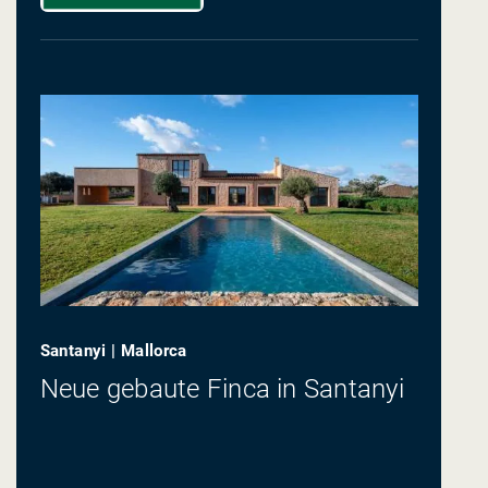
Santanyi | Mallorca
Neue gebaute Finca in Santanyi