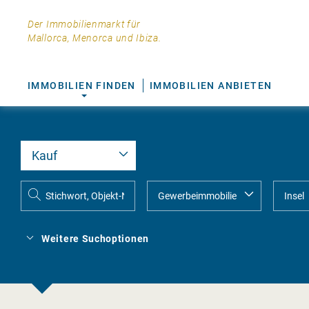
Der Immobilienmarkt für
Mallorca, Menorca und Ibiza.
IMMOBILIEN FINDEN
IMMOBILIEN ANBIETEN
Weitere Suchoptionen