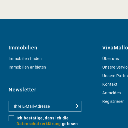
Immobilien
VivaMallo
Immobilien finden
Über uns
Immobilien anbieten
Unsere Servic
Unsere Partn
Kontakt
Newsletter
Anmelden
Registrieren
Ich bestätige, dass ich die
Datenschutzerklärung
gelesen