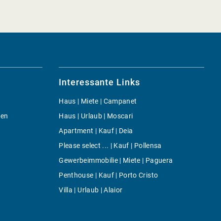
Interessante Links
Haus | Miete | Campanet
gen
Haus | Urlaub | Moscari
Apartment | Kauf | Deia
Please select ... | Kauf | Pollensa
Gewerbeimmobilie | Miete | Paguera
Penthouse | Kauf | Porto Cristo
Villa | Urlaub | Alaior