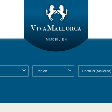
VivaMallorca
IMMOBILIEN