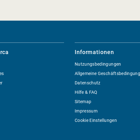
rca
Informationen
Nutzungsbedingungen
es
Allgemeine Geschäftsbedingun
er
Datenschutz
Hilfe & FAQ
Sitemap
Impressum
Cookie Einstellungen