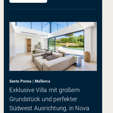
Santa Ponsa | Mallorca
Exklusive Villa mit großem
Grundstück und perfekter
Südwest Ausrichtung, in Nova