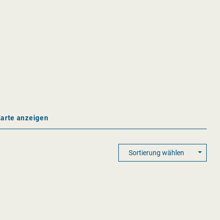
Karte anzeigen