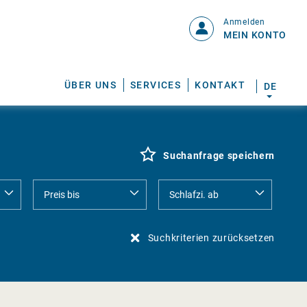
Anmelden
MEIN KONTO
ÜBER UNS
SERVICES
KONTAKT
DE
Suchanfrage speichern
Suchkriterien zurücksetzen