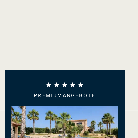
PREMIUMANGEBOTE