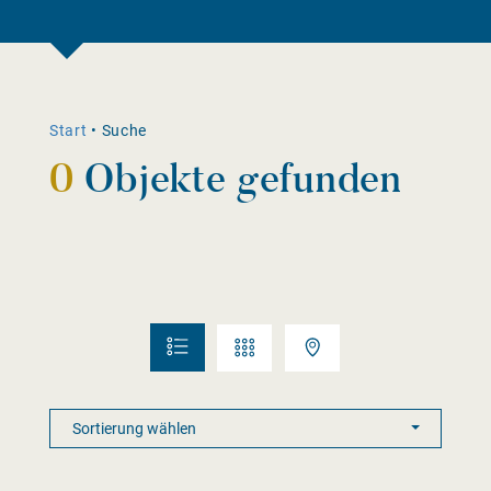
Start
•
Suche
0
Objekte gefunden