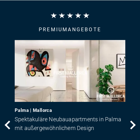
PREMIUMANGEBOTE
Palma | Mallorca
Spektakuläre Neubauapartments in Palma
mit außergewöhnlichem Design