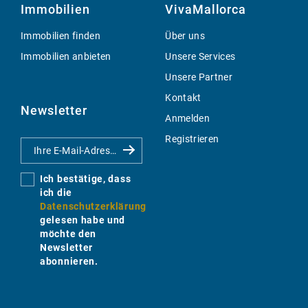
Immobilien
VivaMallorca
Immobilien finden
Über uns
Immobilien anbieten
Unsere Services
Unsere Partner
Kontakt
Newsletter
Anmelden
Registrieren
Ich bestätige, dass
ich die
Datenschutzerklärung
gelesen habe und
möchte den
Newsletter
abonnieren.