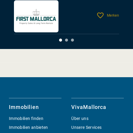
Merken
Immobilien
VivaMallorca
Immobilien finden
Über uns
Immobilien anbieten
Unsere Services