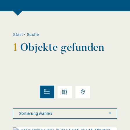
Start
•
Suche
1
Objekte gefunden