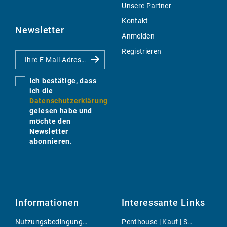
Unsere Partner
Kontakt
Newsletter
Anmelden
Registrieren
Ich bestätige, dass
ich die
Datenschutzerklärung
gelesen habe und
möchte den
Newsletter
abonnieren.
Informationen
Interessante Links
Nutzungsbedingungen
Penthouse | Kauf | Son Rapinya