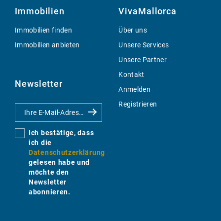
Immobilien
VivaMallorca
Immobilien finden
Über uns
Immobilien anbieten
Unsere Services
Unsere Partner
Kontakt
Newsletter
Anmelden
Registrieren
Ich bestätige, dass
ich die
Datenschutzerklärung
gelesen habe und
möchte den
Newsletter
abonnieren.