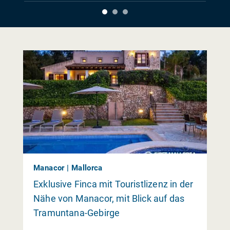
Manacor | Mallorca
Exklusive Finca mit Touristlizenz in der
Nähe von Manacor, mit Blick auf das
Tramuntana-Gebirge