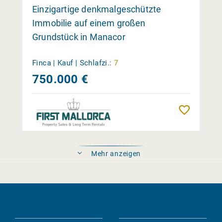
Einzigartige denkmalgeschützte
Immobilie auf einem großen
Grundstück in Manacor
Finca | Kauf |
Schlafzi.:
7
750.000 €
Merk
Mehr anzeigen