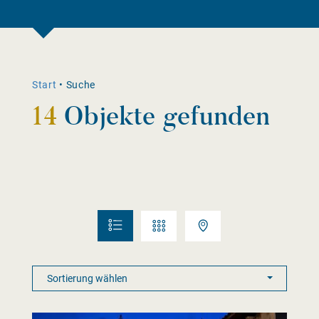
Start
•
Suche
14
Objekte gefunden