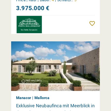
3.975.000 €
Merk
Manacor | Mallorca
Exklusive Neubaufinca mit Meerblick in