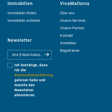
Immobilien
VivaMallorca
Immobilien finden
Über uns
Immobilien anbieten
Unsere Services
Unsere Partner
Kontakt
Newsletter
Anmelden
Registrieren
Ich bestätige, dass
ich die
Datenschutzerklärung
gelesen habe und
möchte den
Newsletter
abonnieren.