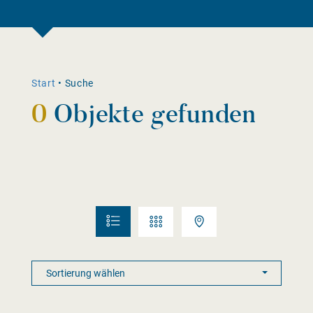
Start
•
Suche
0
Objekte gefunden