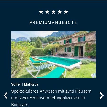
PREMIUMANGEBOTE
Soller | Mallorca
Spektakuläres Anwesen mit zwei Häusern
und zwei Ferienvermietungslizenzen in
Biniaraix