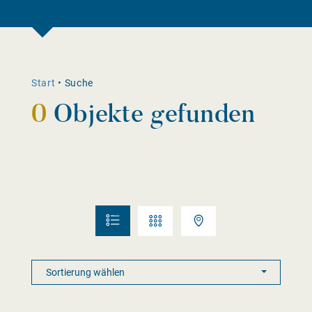
Start
•
Suche
0
Objekte gefunden