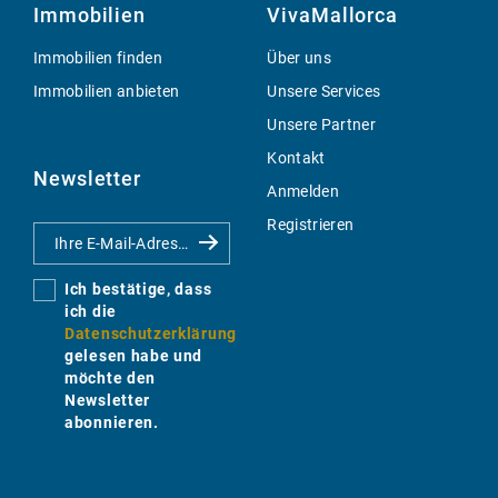
Immobilien
VivaMallorca
Immobilien finden
Über uns
Immobilien anbieten
Unsere Services
Unsere Partner
Kontakt
Newsletter
Anmelden
Registrieren
Ich bestätige, dass
ich die
Datenschutzerklärung
gelesen habe und
möchte den
Newsletter
abonnieren.