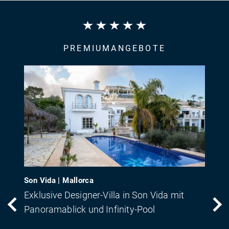
PREMIUMANGEBOTE
Son Vida | Mallorca
Exklusive Designer-Villa in Son Vida mit
Panoramablick und Infinity-Pool