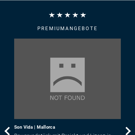
PREMIUMANGEBOTE
Son Vida | Mallorca