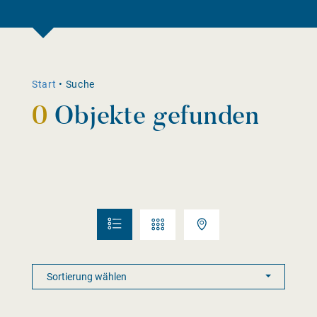
Start
•
Suche
0
Objekte gefunden