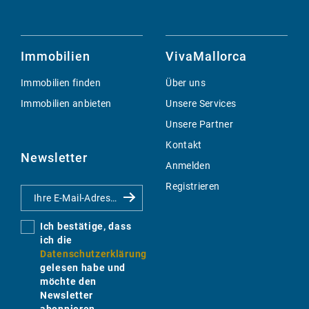
Immobilien
VivaMallorca
Immobilien finden
Über uns
Immobilien anbieten
Unsere Services
Unsere Partner
Kontakt
Newsletter
Anmelden
Registrieren
Ich bestätige, dass
ich die
Datenschutzerklärung
gelesen habe und
möchte den
Newsletter