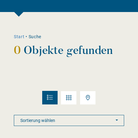
Start
•
Suche
0
Objekte gefunden