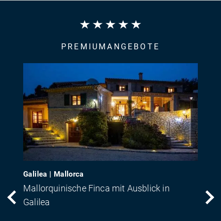
PREMIUMANGEBOTE
Galilea | Mallorca
Mallorquinische Finca mit Ausblick in
Galilea