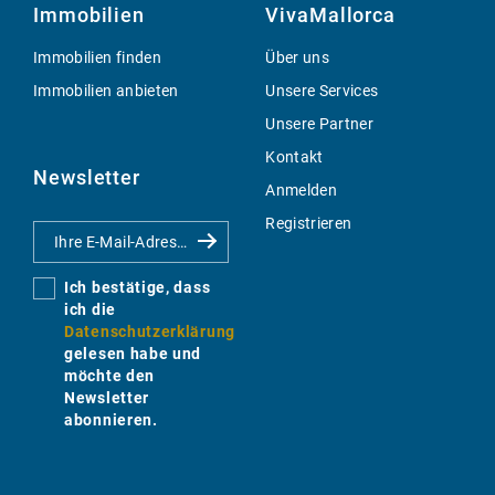
Immobilien
VivaMallorca
Immobilien finden
Über uns
Immobilien anbieten
Unsere Services
Unsere Partner
Kontakt
Newsletter
Anmelden
Registrieren
Ich bestätige, dass
ich die
Datenschutzerklärung
gelesen habe und
möchte den
Newsletter
abonnieren.