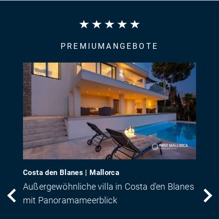
PREMIUMANGEBOTE
Costa den Blanes | Mallorca
Außergewöhnliche villa in Costa d'en Blanes
mit Panoramameerblick