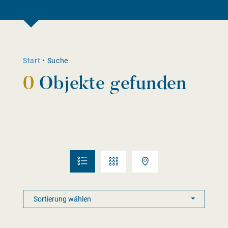
Start
•
Suche
0
Objekte gefunden