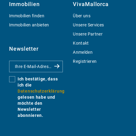
Immobilien
VivaMallorca
Immobilien finden
Über uns
Immobilien anbieten
Unsere Services
Unsere Partner
Kontakt
Newsletter
Anmelden
Registrieren
Ich bestätige, dass
ich die
Datenschutzerklärung
gelesen habe und
möchte den
Newsletter
abonnieren.